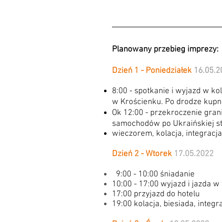
Planowany przebieg imprezy:
Dzień 1 - Poniedziałek
16.05.2
8:00 - spotkanie i wyjazd w k
w Krościenku. Po drodze kupn
Ok 12:00 - przekroczenie gran
samochodów po Ukraińskiej str
wieczorem, kolacja, integracja
Dzień 2 - Wtorek
17.05.2022
9:00 - 10:00 śniadanie
10:00 - 17:00 wyjazd i jazda w
17:00 przyjazd do hotelu
19:00 kolacja, biesiada, integr