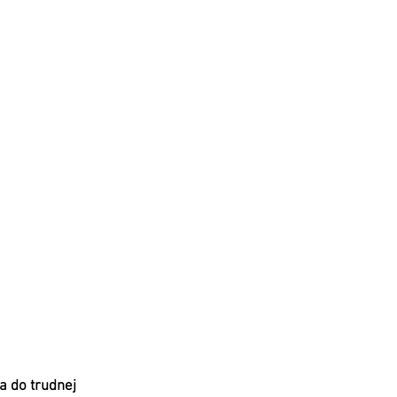
ia do trudnej