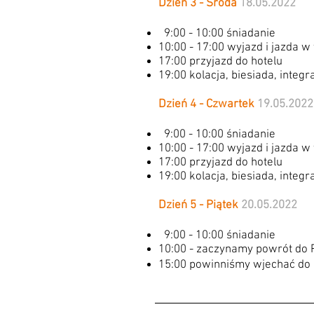
Dzień 3 - Środa
18.05.2022
9:00 - 10:00 śniadanie
10:00 - 17:00 wyjazd i jazda w
17:00 przyjazd do hotelu
19:00 kolacja, biesiada, integr
Dzień 4 - Czwartek
19.05.2022
9:00 - 10:00 śniadanie
10:00 - 17:00 wyjazd i jazda w
17:00 przyjazd do hotelu
19:00 kolacja, biesiada, integr
Dzień 5 - Piątek
20.05.2022
9:00 - 10:00 śniadanie
10:00 - zaczynamy powrót do 
15:00 powinniśmy wjechać do 