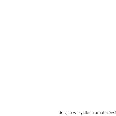
Gorąco wszystkich amatorów4