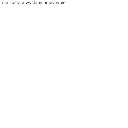
 nie zostaje wysłany poprawnie