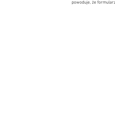
powoduje, że formularz