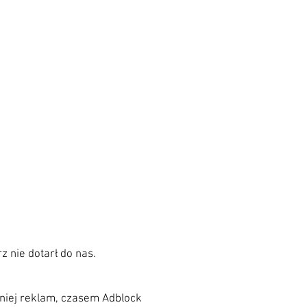
z nie dotarł do nas.
 niej reklam, czasem Adblock