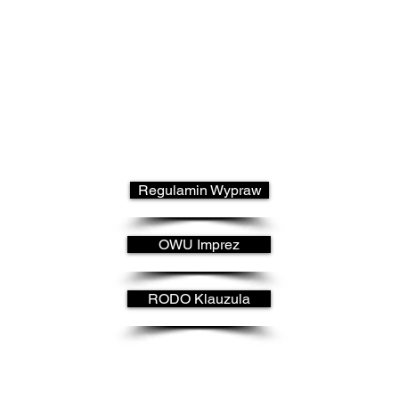
Regulamin Wypraw
OWU Imprez
RODO Klauzula