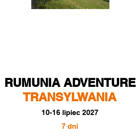
RUMUNIA ADVENTURE
TRANSYLWANIA
10-16 lipiec 2027
7 dni