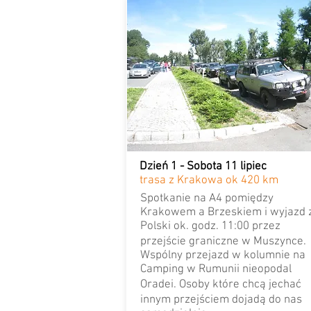
Dzień 1 - Sobota 11 lipiec
trasa z Krakowa ok 420 km
Spotkanie na A4 pomiędzy
Krakowem a Brzeskiem i wyjazd 
Polski ok. godz. 11:00 przez
przejście graniczne w Muszynce.
Wspólny przejazd w kolumnie na
Camping w Rumunii nieopodal
Oradei. Osoby które chcą jechać
innym przejściem dojadą do nas