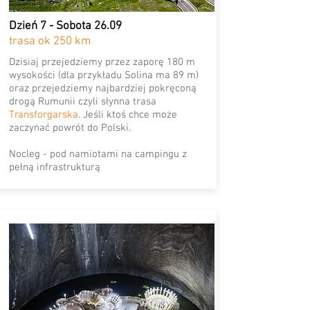
Dzień 7 - Sobota 26.09
trasa ok 250 km
Dzisiaj przejedziemy przez zaporę 180 m
wysokości (dla przykładu Solina ma 89 m)
oraz przejedziemy najbardziej pokręconą
drogą Rumunii czyli słynna trasa
Transforgarska
. Jeśli ktoś chce może
zaczynać powrót do Polski.
Nocleg - pod namiotami na campingu z
pełną infrastrukturą