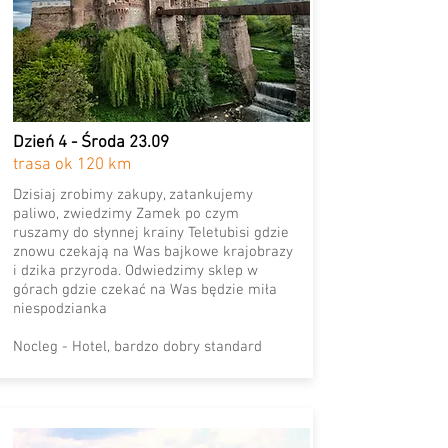
Dzień 4 - Środa 23.09
trasa ok 120 km
Dzisiaj zrobimy zakupy, zatankujemy
paliwo, zwiedzimy Zamek po czym
ruszamy do słynnej krainy Teletubisi gdzie
znowu czekają na Was bajkowe krajobrazy
i dzika przyroda. Odwiedzimy sklep w
górach gdzie czekać na Was będzie miła
niespodzianka
Nocleg - Hotel, bardzo dobry standard​​​​