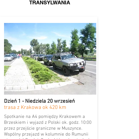
TRANSYLWANIA
Dzień 1 - Niedziela 20 wrzesień
trasa z Krakowa ok 420 km
Spotkanie na A4 pomiędzy Krakowem a
Brzeskiem i wyjazd z Polski ok. godz. 10:00
przez przejście graniczne w Muszynce.
Wspólny przejazd w kolumnie do Rumunii