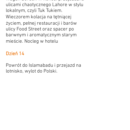
ulicami chaotycznego Lahore w stylu
lokalnym, czyli Tuk Tukiem.
Wieczorem kolacja na tętniącej
życiem, pełnej restauracji i barów
ulicy Food Street oraz spacer po
barwnym i aromatycznym starym
mieście. Nocleg w hotelu
Dzień 14
Powrót do Islamabadu i przejazd na
lotnisko, wylot do Polski.