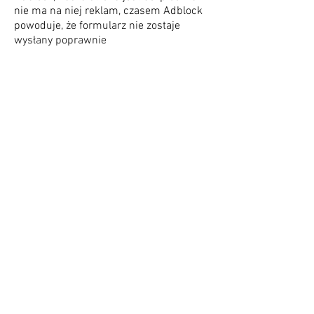
nie ma na niej reklam, czasem Adblock
powoduje, że formularz nie zostaje
wysłany poprawnie