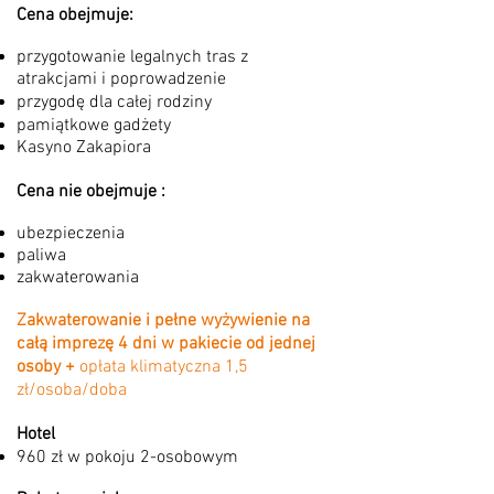
Cena obejmuje:
przygotowanie legalnych tras z
atrakcjami i poprowadzenie
przygodę dla całej rodziny
pamiątkowe gadżety
Kasyno Zakapiora
Cena nie obejmuje :
ubezpieczenia
paliwa
zakwaterowania
Zakwaterowanie i pełne wyżywienie na
całą imprezę 4 dni w pakiecie od jednej
osoby +
opłata klimatyczna 1,5
zł/osoba/doba
Hotel
960 zł w pokoju 2-osobowym