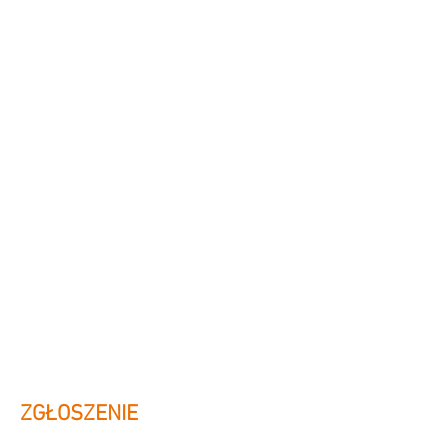
ZGŁOSZENIE