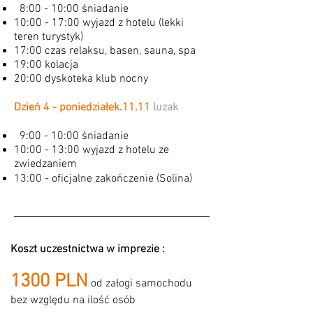
8:00 - 10:00 śniadanie
10:00 - 17:00 wyjazd z hotelu (lekki
teren turystyk)
17:00 czas relaksu, basen, sauna, spa
19:00 kolacja
20:00 dyskoteka klub nocny
Dzień 4 - poniedziałek.11.11
luzak
9:00 - 10:00 śniadanie
10:00 - 13:00 wyjazd z hotelu ze
zwiedzaniem
13:00 - oficjalne zakończenie (Solina)
Koszt uczestnictwa w imprezie :
1300 PLN
od załogi samochodu
bez względu na ilość osób