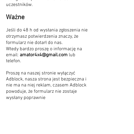
uczestników.
Ważne
Jeśli do 48 h od wysłania zgłoszenia nie
otrzymasz potwierdzenia znaczy, że
formularz nie dotarł do nas.
Wtedy bardzo proszę o informację na
email:
amator4x4@gmail.com
lub
telefon.
Proszę na naszej stronie wyłączyć
Adblock, nasza strona jest bezpieczna i
nie ma na niej reklam, czasem Adblock
powoduje, że formularz nie zostaje
wysłany poprawnie