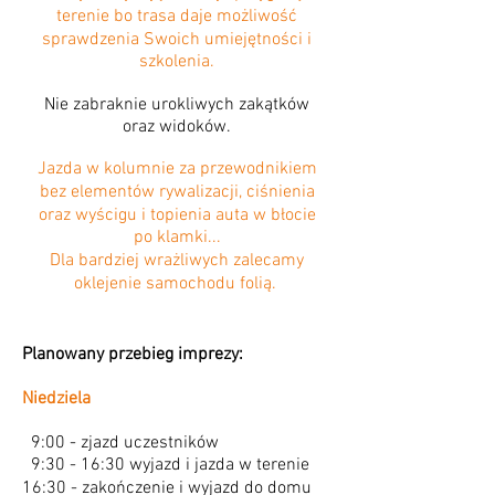
terenie bo trasa daje możliwość
sprawdzenia Swoich umiejętności i
szkolenia.
Nie zabraknie urokliwych zakątków
oraz widoków.
Jazda w kolumnie za przewodnikiem
bez elementów rywalizacji, ciśnienia
oraz wyścigu i topienia auta w błocie
po klamki...
Dla bardziej wrażliwych zalecamy
oklejenie samochodu folią.
Planowany przebieg imprezy:
Niedziela
9:00 - zjazd uczestników
9:30 - 16:30 wyjazd i jazda w terenie
16:30 - zakończenie i wyjazd do domu