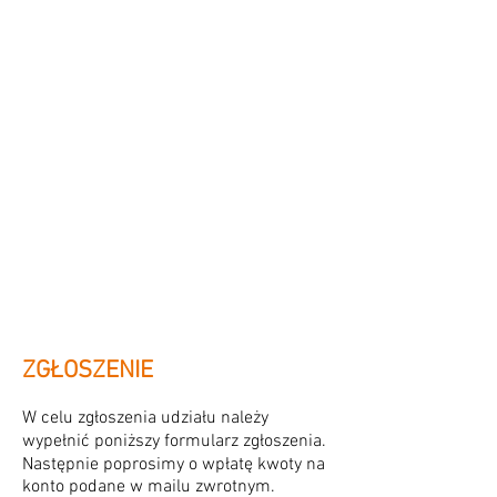
ZGŁOSZENIE
W celu zgłoszenia udziału należy
wypełnić poniższy formularz zgłoszenia.
Następnie poprosimy o wpłatę kwoty na
konto podane w mailu zwrotnym.