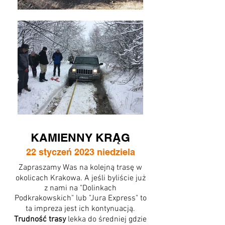
KAMIENNY KRĄG
22 styczeń 2023 niedziela
Zapraszamy Was na kolejną trasę w
okolicach Krakowa. A jeśli byliście już
z nami na "Dolinkach
Podkrakowskich" lub "Jura Express" to
ta impreza jest ich kontynuacją.
Trudność trasy
lekka do średniej gdzie