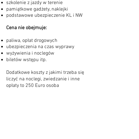
szkolenie z jazdy w terenie
pamiątkowe gadżety, naklejki
podstawowe ubezpieczenie KL i NW
Cena nie obejmuje:
paliwa, opłat drogowych
ubezpieczenia na czas wyprawy
wyżywienia i noclegów
biletów wstępu itp.
Dodatkowe koszty z jakimi trzeba się
liczyć na noclegi, zwiedzanie i inne
opłaty to 250 Euro osoba