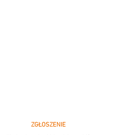
ZGŁOSZENIE